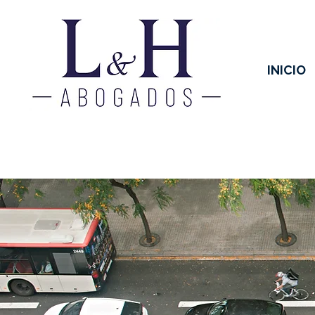
INICIO