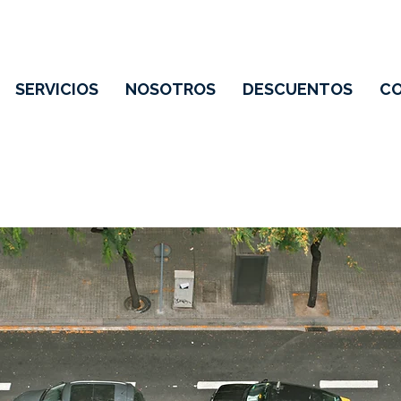
SERVICIOS
NOSOTROS
DESCUENTOS
C