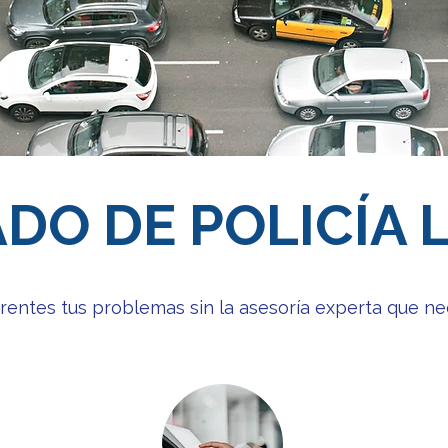
DO DE POLICÍA 
rentes tus problemas sin la asesoría experta que ne