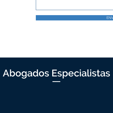
ENV
Abogados Especialistas