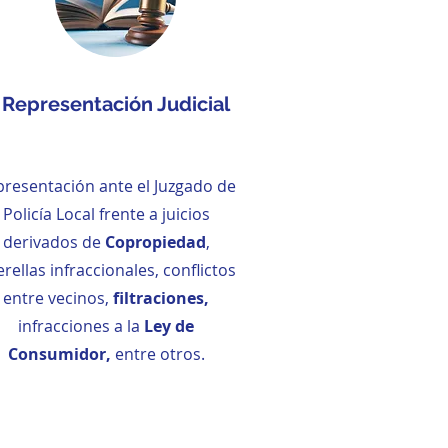
Representación Judicial
resentación ante el Juzgado de
Policía Local frente a juicios
derivados de
Copropiedad
,
rellas infraccionales, conflictos
entre vecinos,
filtraciones,
infracciones a la
Ley de
Consumidor,
entre otros.