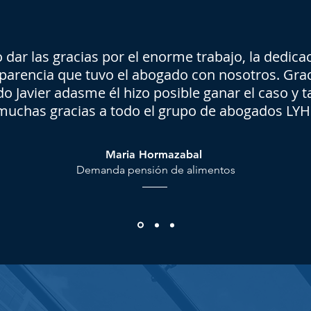
 dar las gracias por el enorme trabajo, la dedicac
parencia que tuvo el abogado con nosotros. Grac
o Javier adasme él hizo posible ganar el caso y 
muchas gracias a todo el grupo de abogados LYH
Maria Hormazabal
Demanda pensión de alimentos