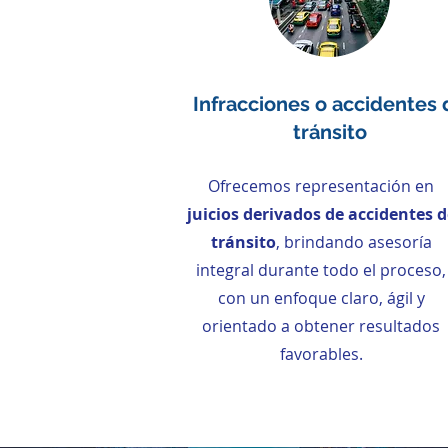
Infracciones o accidentes 
tránsito
Ofrecemos representación en
juicios derivados de accidentes d
tránsito
, brindando asesoría
integral durante todo el proceso,
con un enfoque claro, ágil y
orientado a obtener resultados
favorables.