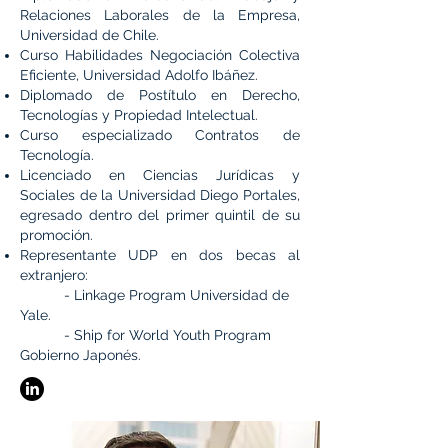
Relaciones Laborales de la Empresa,
Universidad de Chile.
Curso Habilidades Negociación Colectiva
Eficiente, Universidad Adolfo Ibáñez.
Diplomado de Postítulo en Derecho,
Tecnologías y Propiedad Intelectual.
Curso especializado Contratos de
Tecnología.
Licenciado en Ciencias Jurídicas y
Sociales de la Universidad Diego Portales,
egresado dentro del primer quintil de su
promoción.
Representante UDP en dos becas al
extranjero:
- Linkage Program Universidad de
Yale.
- Ship for World Youth Program
Gobierno Japonés.