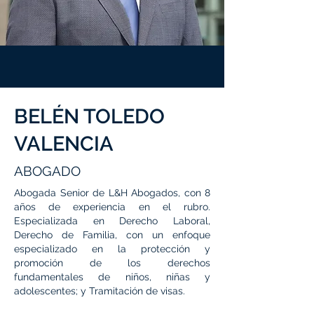
BELÉN TOLEDO
VALENCIA
ABOGADO
Abogada Senior de L&H Abogados, con 8
años de experiencia en el rubro.
Especializada en Derecho Laboral,
Derecho de Familia, con un enfoque
especializado en la protección y
promoción de los derechos
fundamentales de niños, niñas y
adolescentes; y Tramitación de visas.