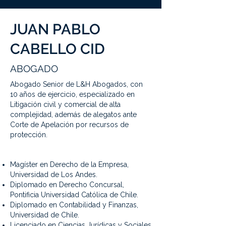
JUAN PABLO
CABELLO CID
ABOGADO
Abogado Senior de L&H Abogados, con
10 años de ejercicio, especializado en
Litigación civil y comercial de alta
complejidad, además de alegatos ante
Corte de Apelación por recursos de
protección.
Magíster en Derecho de la Empresa,
Universidad de Los Andes.
Diplomado en Derecho Concursal,
Pontificia Universidad Católica de Chile.
Diplomado en Contabilidad y Finanzas,
Universidad de Chile.
Licenciado en Ciencias Jurídicas y Sociales