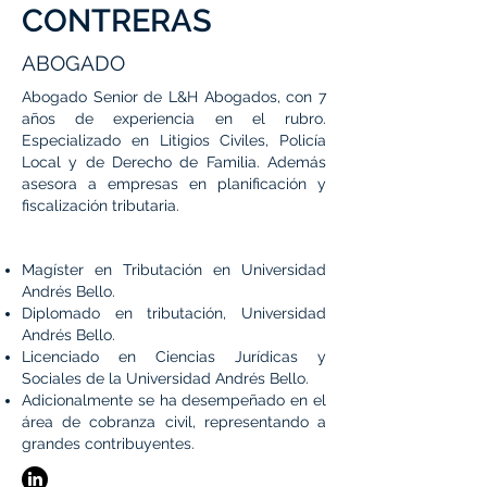
CONTRERAS
ABOGADO
Abogado Senior de L&H Abogados, con 7
años de experiencia en el rubro.
Especializado en Litigios Civiles, Policía
Local y de Derecho de Familia. Además
asesora a empresas en planificación y
fiscalización tributaria.
Magíster en Tributación en Universidad
Andrés Bello.
Diplomado en tributación, Universidad
Andrés Bello.
Licenciado en Ciencias Jurídicas y
Sociales de la Universidad Andrés Bello.
Adicionalmente se ha desempeñado en el
área de cobranza civil, representando a
grandes contribuyentes.