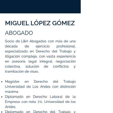
MIGUEL LÓPEZ GÓMEZ
ABOGADO
Socio de L&H Abogados con más de una
década de ejercicio profesional,
especializado en Derecho del Trabajo y
litigación compleja, con vasta experiencia
en asesoría legal integral, negociación
colectiva, solución de conflictos y
tramitación de visas.
Magíster en Derecho del Trabajo
Universidad de Los Andes con distinción
máxima.
Diplomado en Derecho Laboral de la
Empresa con nota 7.0, Universidad de los
Andes.
Diplomado en Derecho del Trabajo y