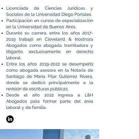
Licenciada de Ciencias Jurídicas y
Sociales de la Universidad Diego Portales.
Participación en cursos de especialización
en la Universidad de Buenos Aires.
Durante su carrera, entre los años
2017-
2019
trabajó en Cleveland & Inostroza
Abogados como abogada tramitadora y
litigante, exclusivamente en derecho
laboral.
Entre los años
2019-2022
se desempeñó
como abogada asesora en la Notaria de
Santiago de María Pilar Gutiérrez Rivera,
donde se dedicó principalmente a la
revisión de escrituras públicas.
Desde el año 2022 ingresa a L&H
Abogados para formar parte del área
laboral y de familia.