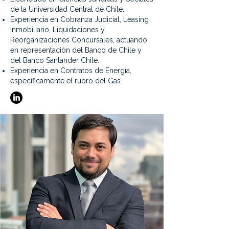
de la Universidad Central de Chile.
Experiencia en Cobranza Judicial, Leasing
Inmobiliario, Liquidaciones y
Reorganizaciones Concursales, actuando
en representación del Banco de Chile y
del Banco Santander Chile.
Experiencia en Contratos de Energía,
específicamente el rubro del Gas.