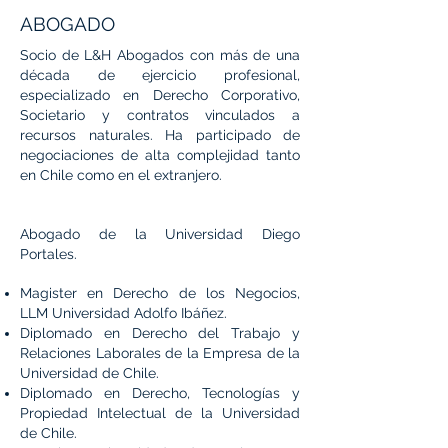
ABOGADO
Socio de L&H Abogados con más de una
década de ejercicio profesional,
especializado en Derecho Corporativo,
Societario y contratos vinculados a
recursos naturales. Ha participado de
negociaciones de alta complejidad tanto
en Chile como en el extranjero.
Abogado de la Universidad Diego
Portales.
Magister en Derecho de los Negocios,
LLM Universidad Adolfo Ibáñez.
Diplomado en Derecho del Trabajo y
Relaciones Laborales de la Empresa de la
Universidad de Chile.
Diplomado en Derecho, Tecnologías y
Propiedad Intelectual de la Universidad
de Chile.