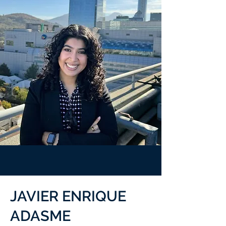
JAVIER ENRIQUE
ADASME