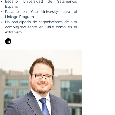
Becario Universidad de Salamanca,
España.
Pasante en Yale University, para el
Linkage Program.
Ha participado de negociaciones de alta
complejidad tanto en Chile como en el
extranjero.