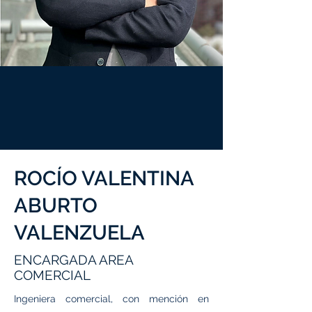
ROCÍO VALENTINA
ABURTO
VALENZUELA
ENCARGADA AREA
COMERCIAL
Ingeniera comercial, con mención en