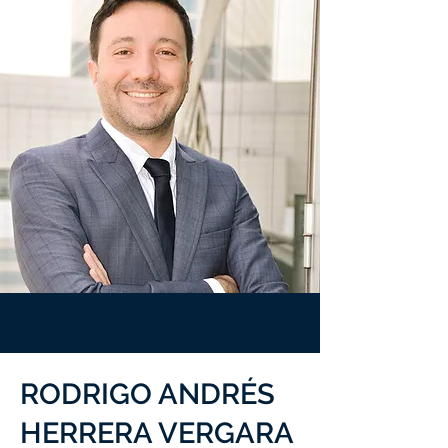
RODRIGO ANDRÉS
HERRERA VERGARA